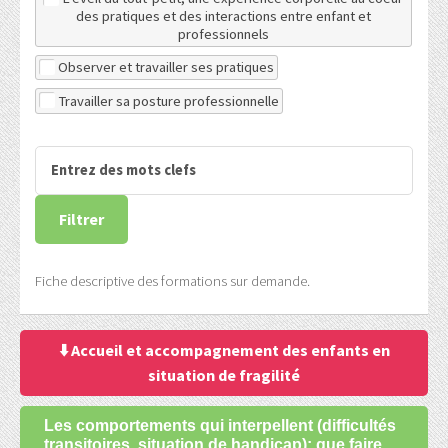
des pratiques et des interactions entre enfant et
professionnels
Observer et travailler ses pratiques
Travailler sa posture professionnelle
Fiche descriptive des formations sur demande.
⬇️ Accueil et accompagnement des enfants en
situation de fragilité
Les comportements qui interpellent (difficultés
transitoires, situation de handicap): que faire,